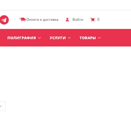
Оплата и доставка
Войти
0
ПОЛИГРАФИЯ
УСЛУГИ
ТОВАРЫ