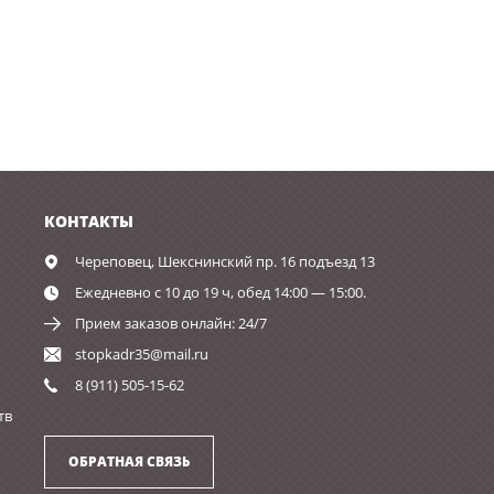
КОНТАКТЫ
Череповец,
Шекснинский пр. 16 подъезд 13
Ежедневно с 10 до 19 ч, обед 14:00 — 15:00.
Прием заказов онлайн: 24/7
stopkadr35@mail.ru
8 (911) 505-15-62
тв
ОБРАТНАЯ СВЯЗЬ