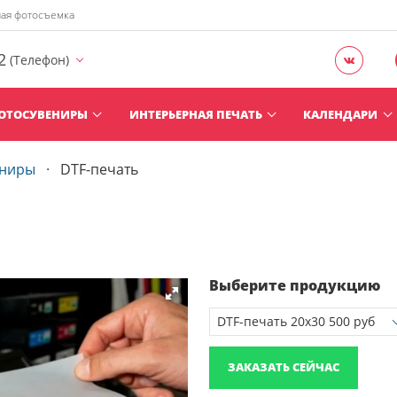
ная фотосъемка
2
(Телефон)
ОТОСУВЕНИРЫ
ИНТЕРЬЕРНАЯ ПЕЧАТЬ
КАЛЕНДАРИ
ениры
DTF-печать
Выберите продукцию
ЗАКАЗАТЬ СЕЙЧАС