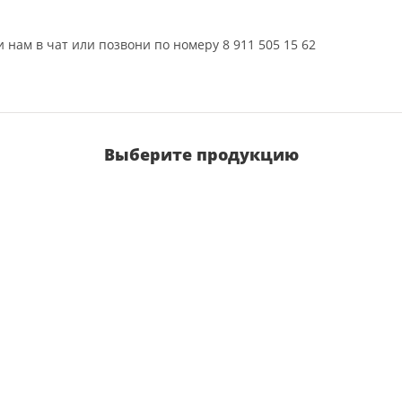
 нам в чат или позвони по номеру 8 911 505 15 62
Выберите продукцию