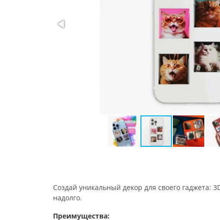
Создай уникальный декор для своего гаджета: 
надолго.
Преимущества: