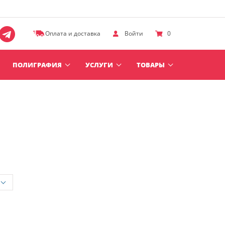
Оплата и доставка
Войти
0
ПОЛИГРАФИЯ
УСЛУГИ
ТОВАРЫ