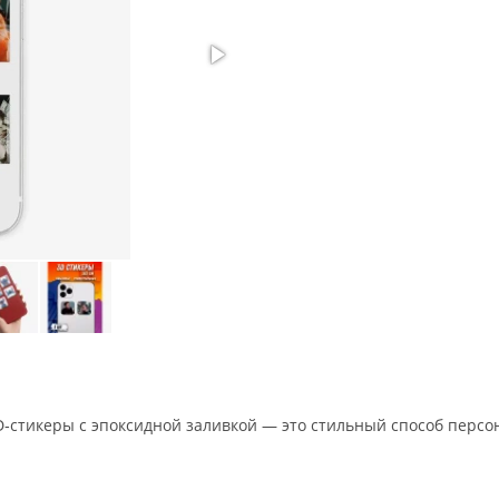
3D‑стикеры с эпоксидной заливкой — это стильный способ перс