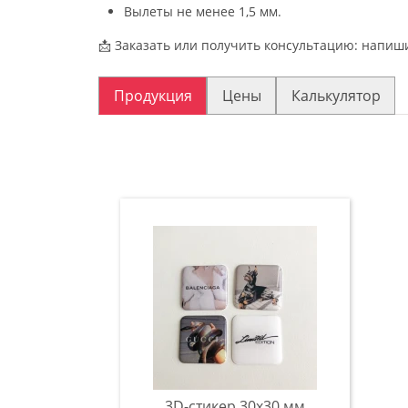
Вылеты не менее 1,5 мм.
📩 Заказать или получить консультацию: напиши
Продукция
Цены
Калькулятор
3D-стикер 30x30 мм