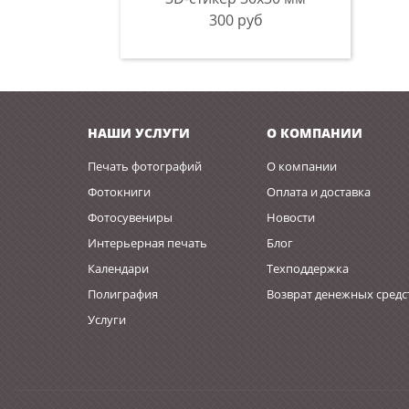
300 руб
НАШИ УСЛУГИ
О КОМПАНИИ
Печать фотографий
О компании
Фотокниги
Оплата и доставка
Фотосувениры
Новости
Интерьерная печать
Блог
Календари
Техподдержка
Полиграфия
Возврат денежных средс
Услуги