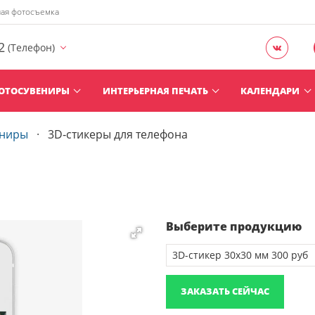
ная фотосъемка
2
(Телефон)
ОТОСУВЕНИРЫ
ИНТЕРЬЕРНАЯ ПЕЧАТЬ
КАЛЕНДАРИ
ениры
3D‑стикеры для телефона
Выберите продукцию
ЗАКАЗАТЬ СЕЙЧАС