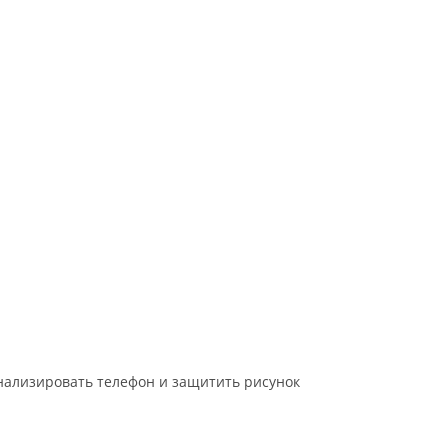
онализировать телефон и защитить рисунок