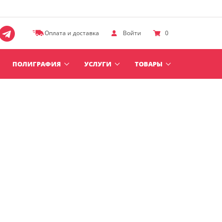
Оплата и доставка
Войти
0
ПОЛИГРАФИЯ
УСЛУГИ
ТОВАРЫ