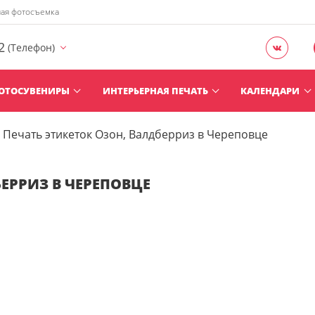
ная фотосъемка
2
(Телефон)
ОТОСУВЕНИРЫ
ИНТЕРЬЕРНАЯ ПЕЧАТЬ
КАЛЕНДАРИ
Печать этикеток Озон, Валдберриз в Череповце
ЕРРИЗ В ЧЕРЕПОВЦЕ