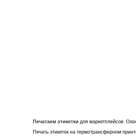
Печатаем этикетки
для маркетплейсов Озон,
Печать этикеток на термотрансферном принт