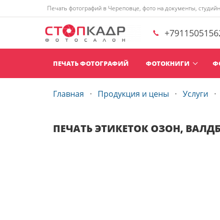
Печать фотографий в Череповце, фото на документы, студий
+7911505156
ПЕЧАТЬ ФОТОГРАФИЙ
ФОТОКНИГИ
Ф
Главная
Продукция и цены
Услуги
ПЕЧАТЬ ЭТИКЕТОК ОЗОН, ВАЛДБ