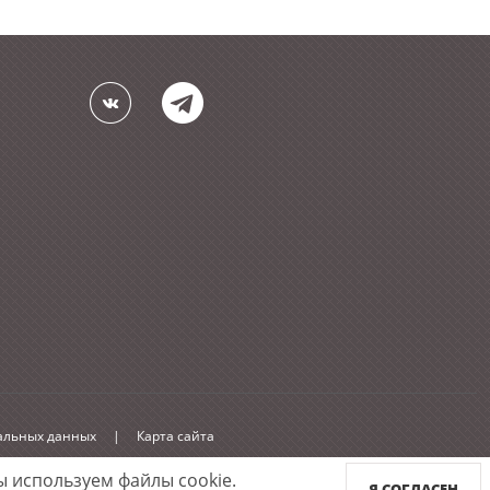
нальных данных
|
Карта сайта
 используем файлы cookie.
Я СОГЛАСЕН