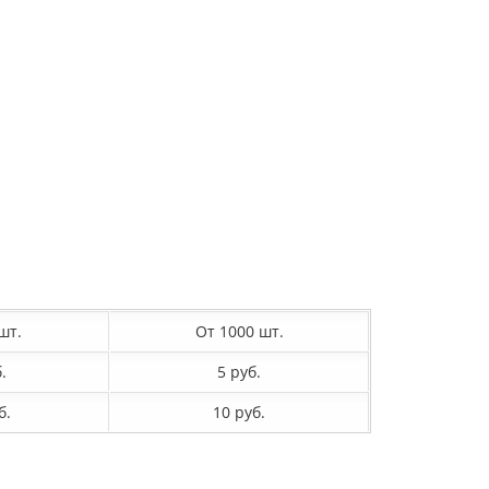
 шт.
От 1000 шт.
.
5 руб.
б.
10 руб.