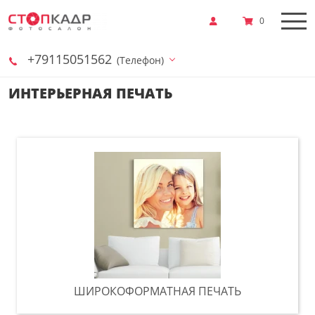
0
+79115051562
(Телефон)
ИНТЕРЬЕРНАЯ ПЕЧАТЬ
ШИРОКОФОРМАТНАЯ ПЕЧАТЬ