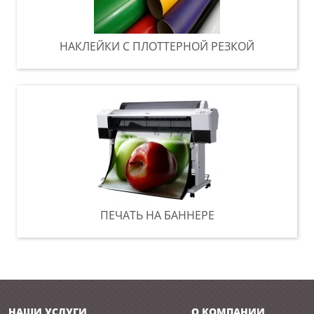
НАКЛЕЙКИ С ПЛОТТЕРНОЙ РЕЗКОЙ
ПЕЧАТЬ НА БАННЕРЕ
НАШИ УСЛУГИ
О КОМПАНИИ