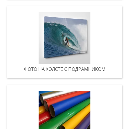
ФОТО НА ХОЛСТЕ С ПОДРАМНИКОМ